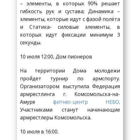
– элементы, в которых 90% решает
гибкость рук и сустава; Динамика –
элементы, которые идут с фазой полёта
и Статика- силовые элементы, в
которых идут фиксации минимум 3
секунды.
10 июля 12:00, Дом пионеров
На территории Дома молодежи
пройдет турнир по армспорту.
Организатором выступила Федерация
армрестлинга г. Комсомольска-на-
Амуре
фитнес-центр НЕБО
.
Участниками станут начинающие
армрестлеры Комсомольска.
10 июля в 16:00.