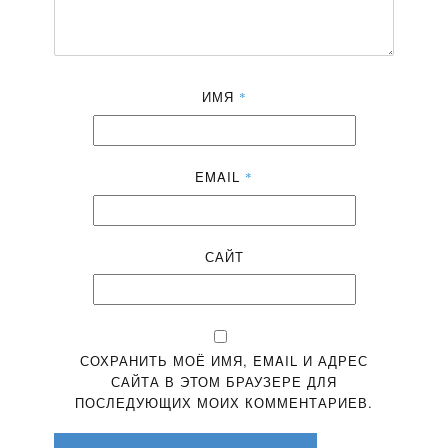
ИМЯ
*
EMAIL
*
САЙТ
СОХРАНИТЬ МОЁ ИМЯ, EMAIL И АДРЕС
САЙТА В ЭТОМ БРАУЗЕРЕ ДЛЯ
ПОСЛЕДУЮЩИХ МОИХ КОММЕНТАРИЕВ.