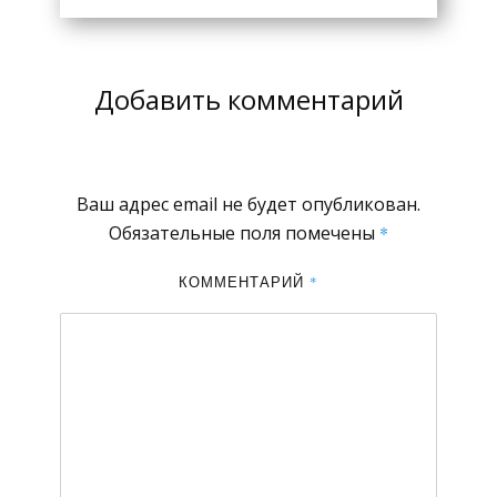
Добавить комментарий
Ваш адрес email не будет опубликован.
Обязательные поля помечены
*
КОММЕНТАРИЙ
*