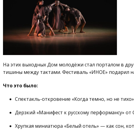
На этих выходных Дом молодёжи стал порталом в друг
тишины между тактами. Фестиваль «ИНОЕ» подарил на
Что это было:
Спектакль-откровение «Когда темно, но не тихо»
Дерзкий «Манифест к русскому перформансу» от 
Хрупкая миниатюра «Белый отель» — как сон, к