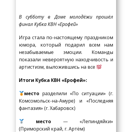
В субботу в Доме молодёжи прошёл
финал Кубка КВН «Ерофей»
Игра стала по-настоящему праздником
юмора, который подарил всем нам
незабываемые эмоции. Команды
показали невероятную находчивость и
артистизм, выложившись на все
Итоги Кубка КВН «Ерофей»:
место
разделили «По ситуации» (г.
Комсомольск-на-Амуре) и «Последняя
фантазия» (г. Хабаровск)
место
— «Лепиндяйки»
(Приморский край, г. Артём)